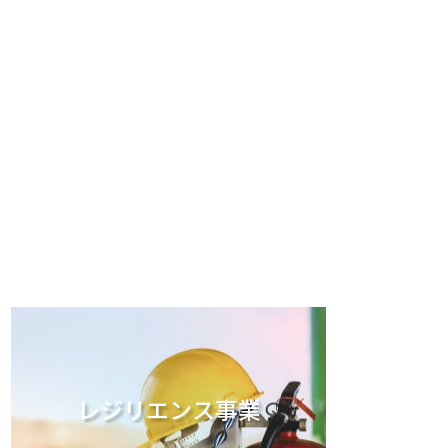
レジリエンス事業