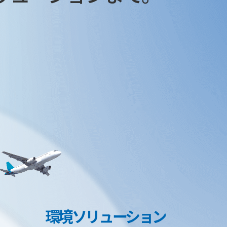
環境ソリューション