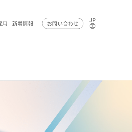
JP
採用
新着情報
お問い合わせ