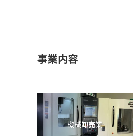
事業内容
機械卸売業