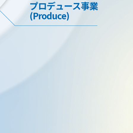
プロデュース事業
(Produce)