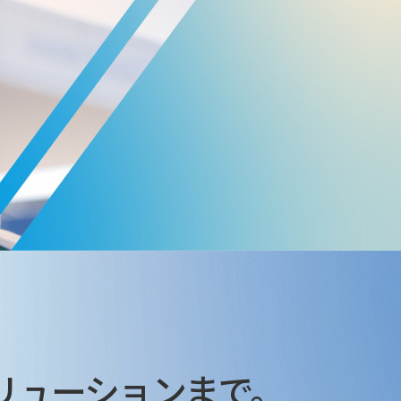
リューションまで。