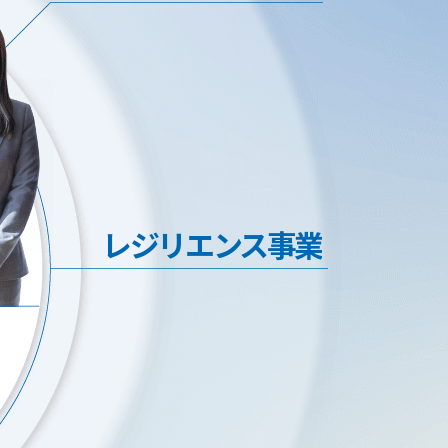
レジリエンス事業