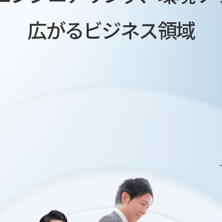
広がるビジネス領域