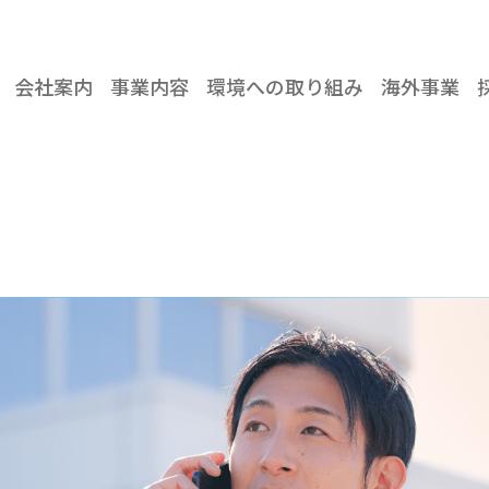
会社案内
事業内容
環境への取り組み
海外事業