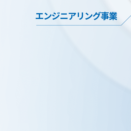
エンジニアリング事業