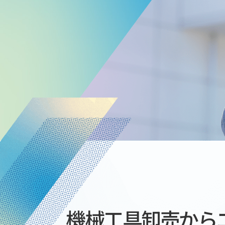
機械工具卸売から