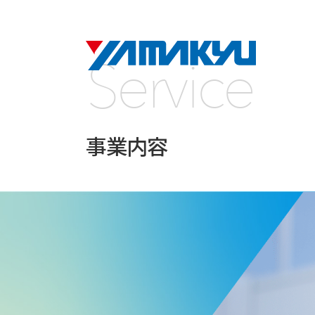
Service
事業内容