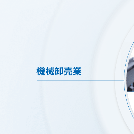
機械卸売業