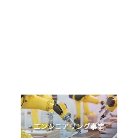
エンジニアリング事業