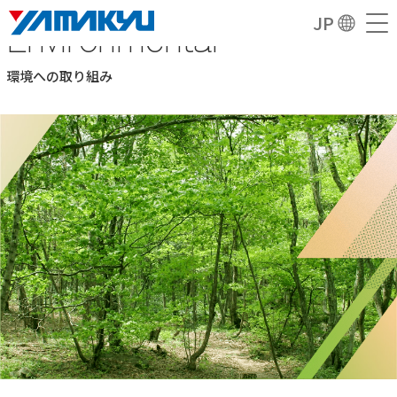
Environmental
JP
環境への取り組み