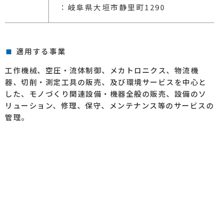
：岐阜県大垣市静里町1290
適用する事業
工作機械、空圧・流体制御、メカトロニクス、物流機
器、切削・測定工具の販売、及び環境サービスを中心と
した、モノづくり関連設備・機器全般の販売、設備のソ
リューション、修理、保守、メンテナンス等のサービスの
管理。