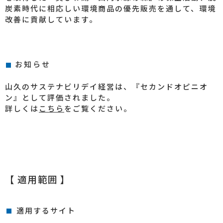
炭素時代に相応しい環境商品の優先販売を通して、環境
改善に貢献しています。
お知らせ
山久のサステナビリデイ経営は、『セカンドオピニオ
ン』として評価されました。
詳しくは
こちら
をご覧ください。
【 適用範囲 】
適用するサイト