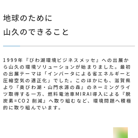
地球のために
山久のできること
1999年『びわ湖環境ビジネスメッセ』への出展か
ら山久の環境ソリューションが始まりました。最初
の出展テーマは「インバータによる省エネルギーと
圧縮空気の適正化」でした。このほかにも、滋賀県
より『奥びわ湖・山門水源の森』のネーミングライ
ツ取得する一方、燃料電池車MIRAI導入による『脱
炭素=CO2 削減』へ取り組むなど、環境問題へ積極
的に取り組んでいます。