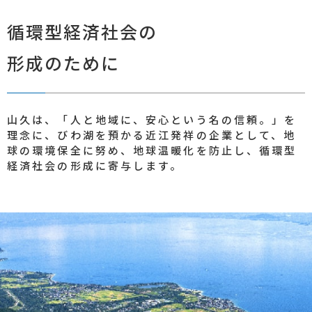
循環型経済社会の
形成のために
山久は、「人と地域に、安心という名の信頼。」を
理念に、びわ湖を預かる近江発祥の企業として、地
球の環境保全に努め、地球温暖化を防止し、循環型
経済社会の形成に寄与します。