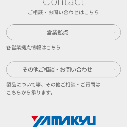
ご相談・お問い合わせはこちら
営業拠点
各営業拠点情報はこちら
その他ご相談・お問い合わせ
製品について等、その他ご相談・ご質問は
こちらから承ります。