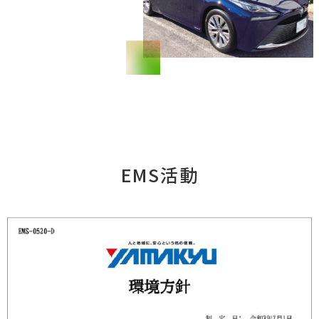
EMS活動